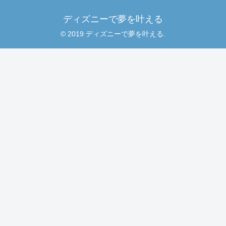
ディズニーで夢を叶える
© 2019 ディズニーで夢を叶える.