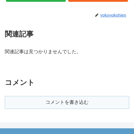
yokoyokohien
関連記事
関連記事は見つかりませんでした。
コメント
コメントを書き込む