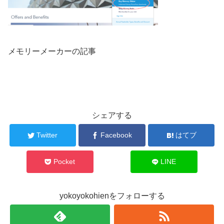
メモリーメーカーの記事
シェアする
Twitter
Facebook
はてブ
Pocket
LINE
yokoyokohienをフォローする