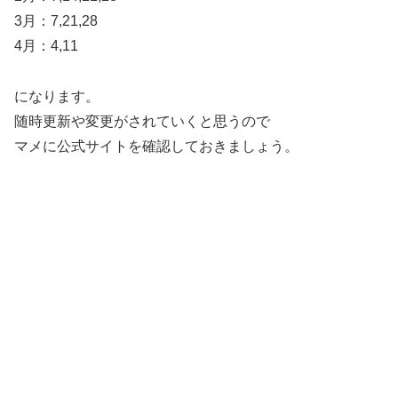
3月：7,21,28
4月：4,11
になります。
随時更新や変更がされていくと思うので
マメに公式サイトを確認しておきましょう。