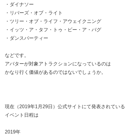
・ダイナソー
・リバーズ・オブ・ライト
・ツリー・オブ・ライフ・アウェイクニング
・イッツ・ア・タフ・トゥ・ビー・ア・バグ
・ダンスパーティー
などです。
アバターが対象アトラクションになっているのは
かなり行く価値があるのではないでしょうか。
現在（2019年1月29日）公式サイトにて発表されている
イベント日程は
2019年