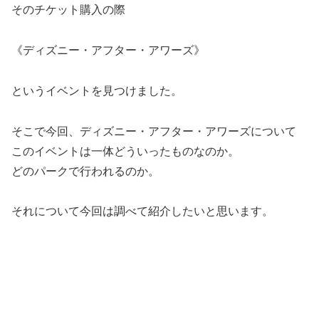
そのチケット購入の際
《ディズニー・アフター・アワーズ》
というイベントを見つけました。
そこで今回、ディズニー・アフター・アワーズについて
このイベントは一体どういったものなのか。
どのパークで行われるのか。
それについて今回は調べて紹介したいと思います。