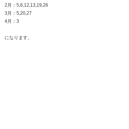
2月：5,6,12,13,19,26
3月：5,20,27
4月：3
になります。