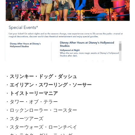
・
スリンキー・ドッグ・ダッシュ
・
エイリアン・スワーリング・ソーサー
・
トイストーリーマニア
・タワー・オブ・テラー
・ロックンローラー・コースター
・スターツアーズ
・スターウォーズ・ローンチベイ