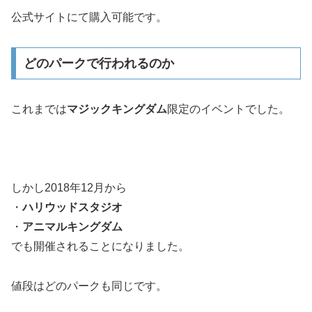
公式サイトにて購入可能です。
どのパークで行われるのか
これまでは
マジックキングダム
限定のイベントでした。
しかし2018年12月から
・
ハリウッドスタジオ
・
アニマルキングダム
でも開催されることになりました。
値段はどのパークも同じです。