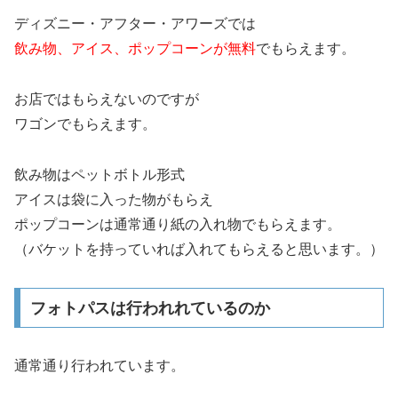
ディズニー・アフター・アワーズでは
飲み物、アイス、ポップコーンが無料
でもらえます。
お店ではもらえないのですが
ワゴンでもらえます。
飲み物はペットボトル形式
アイスは袋に入った物がもらえ
ポップコーンは通常通り紙の入れ物でもらえます。
（バケットを持っていれば入れてもらえると思います。）
フォトパスは行われれているのか
通常通り行われています。