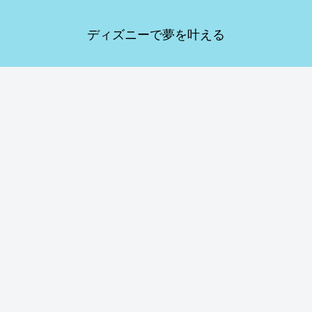
ディズニーで夢を叶える