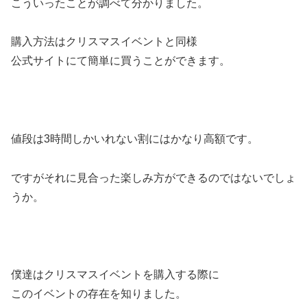
こういったことが調べて分かりました。
購入方法はクリスマスイベントと同様
公式サイトにて簡単に買うことができます。
値段は3時間しかいれない割にはかなり高額です。
ですがそれに見合った楽しみ方ができるのではないでしょ
うか。
僕達はクリスマスイベントを購入する際に
このイベントの存在を知りました。