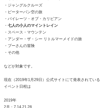
・ジャングルクルーズ
・ピーターパン空の旅
・パイレーツ・オブ・カリビアン
・
七人の小人のマイントレイン
・スペース・マウンテン
・アンダー・ザ・シー リトルマーメイドの旅
・プーさんの冒険
・その他
などが対象です。
現在（2019年1月29日）公式サイトにて発表されている
イベント日程は
2019年
2月：7,14,21,28