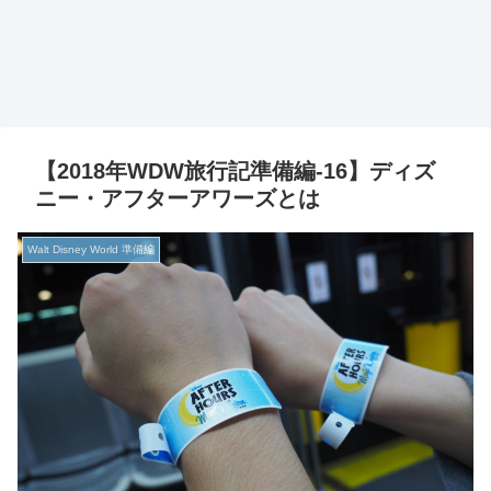
【2018年WDW旅行記準備編-16】ディズ
ニー・アフターアワーズとは
Walt Disney World 準備編