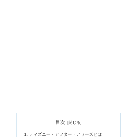
目次
ディズニー・アフター・アワーズとは