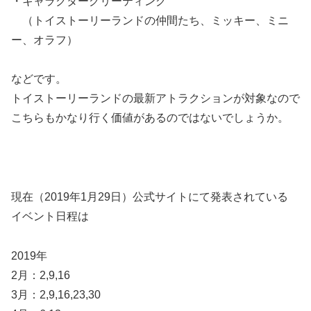
・キャラクターグリーティング
（トイストーリーランドの仲間たち、ミッキー、ミニ
ー、オラフ）
などです。
トイストーリーランドの最新アトラクションが対象なので
こちらもかなり行く価値があるのではないでしょうか。
現在（2019年1月29日）公式サイトにて発表されている
イベント日程は
2019年
2月：2,9,16
3月：2,9,16,23,30