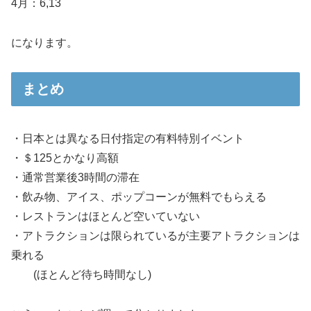
4月：6,13
になります。
まとめ
・日本とは異なる日付指定の有料特別イベント
・＄125とかなり高額
・通常営業後3時間の滞在
・飲み物、アイス、ポップコーンが無料でもらえる
・レストランはほとんど空いていない
・アトラクションは限られているが主要アトラクションは
乗れる
(ほとんど待ち時間なし)