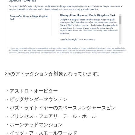
25のアトラクションが対象となっています。
・アストロ・オービター
・ビッグサンダーマウンテン
・バズ・ライトイヤーのスペースレンジャースピン
・プリンセス・フェアリーテール・ホール
・ホーンテッドマンション
・イッツ・ア・スモールワールド