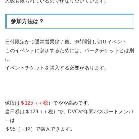
人数も限られているのでかなり空いています。
参加方法は？
日付限定かつ通常営業終了後、3時間貸し切りイベント
このイベントに参加するためには、パークチケットとは別
に
イベントチケットを購入する必要があります。
値段は
＄125（＋税）
でやや高めです。
当日券は＄129（＋税）で、DVCや年間パスポートメンバ
ーは
＄95（＋税）で購入できます。