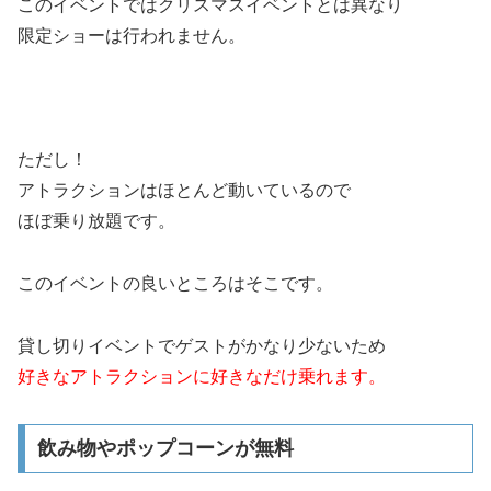
このイベントではクリスマスイベントとは異なり
限定ショーは行われません。
ただし！
アトラクションはほとんど動いているので
ほぼ乗り放題です。
このイベントの良いところはそこです。
貸し切りイベントでゲストがかなり少ないため
好きなアトラクションに好きなだけ乗れます。
飲み物やポップコーンが無料