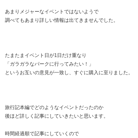
あまりメジャーなイベントではないようで
調べてもあまり詳しい情報は出てきませんでした。
たまたまイベント日が1日だけ重なり
「ガラガラなパークに行ってみたい！」
というお互いの意見が一致し、すぐに購入に至りました。
旅行記本編でどのようなイベントだったのか
後ほど詳しく記事にしていきたいと思います。
時間経過順で記事にしていくので