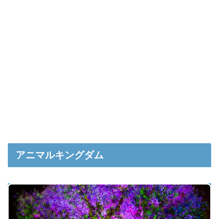
アニマルキングダム