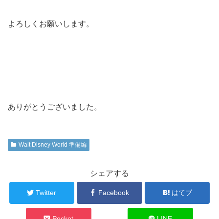
よろしくお願いします。
ありがとうございました。
Walt Disney World 準備編
シェアする
Twitter
Facebook
はてブ
Pocket
LINE