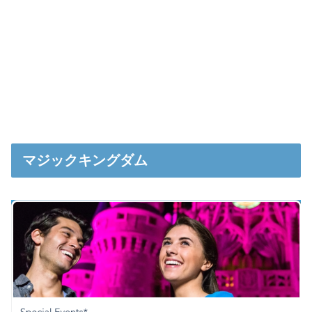
マジックキングダム