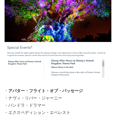
・
アバター・フライト・オブ・パッセージ
・ナヴィ・リバー・ジャーニー
・パンドラ・ドラマー
・エクスペディション・エベレスト