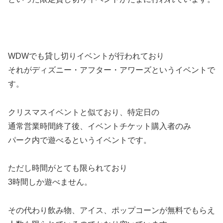
WDWでも貸し切りイベントが行われており
それがディズニー・アフター・アワーズというイベントで
す。
クリスマスイベントと似ており、特定日の
通常営業時間終了後、イベントチケット購入者のみ
パーク内で遊べるというイベントです。
ただし時間がとても限られており
3時間しか遊べません。
その代わり飲み物、アイス、ポップコーンが無料でもらえ