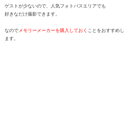
ゲストが少ないので、人気フォトパスエリアでも
好きなだけ撮影できます。
なので
メモリーメーカーを購入しておく
ことをおすすめし
ます。