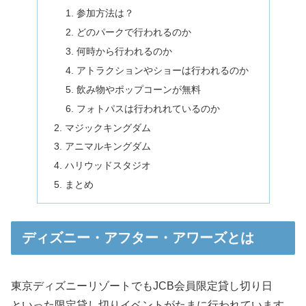
参加方法は？
どのパークで行われるのか
何時から行われるのか
アトラクションやショーは行われるのか
飲み物やポップコーンが無料
フォトパスは行われれているのか
マジックキングダム
アニマルキングダム
ハリウッドスタジオ
まとめ
ディズニー・アフター・アワーズとは
東京ディズニーリゾートでもJCB会員限定貸し切り日
といった限定貸し切りイベントがたまに行われています。