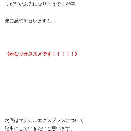
まだだいぶ先になりそうですが笑
先に感想を言いますと…
《かなりオススメです！！！！！》
次回はマジカルエクスプレスについて
記事にしていきたいと思います。