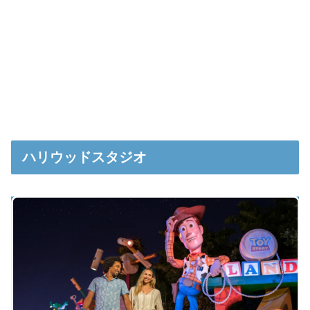
ハリウッドスタジオ