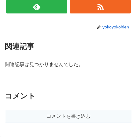
yokoyokohien
関連記事
関連記事は見つかりませんでした。
コメント
コメントを書き込む