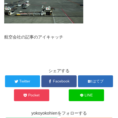
航空会社の記事のアイキャッチ
シェアする
Twitter
Facebook
はてブ
Pocket
LINE
yokoyokohienをフォローする