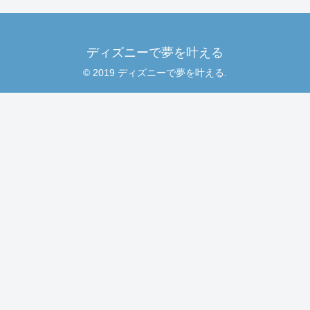
ディズニーで夢を叶える
© 2019 ディズニーで夢を叶える.