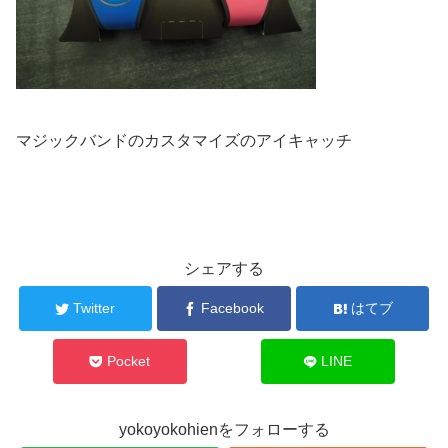
マジックバンドのカスタマイズのアイキャッチ
シェアする
Twitter
Facebook
はてブ
Pocket
LINE
yokoyokohienをフォローする