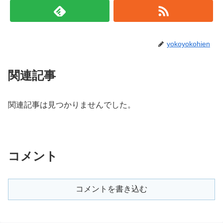
yokoyokohien
関連記事
関連記事は見つかりませんでした。
コメント
コメントを書き込む