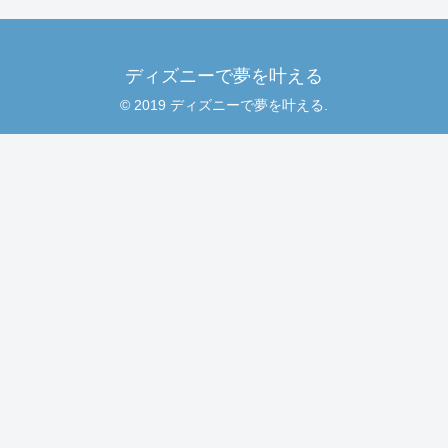
ディズニーで夢を叶える
© 2019 ディズニーで夢を叶える.