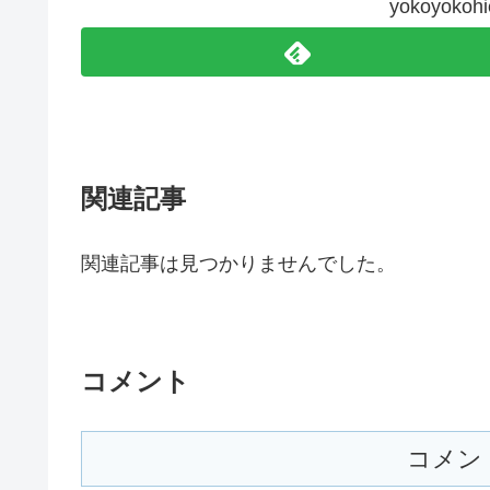
yokoyok
関連記事
関連記事は見つかりませんでした。
コメント
コメン