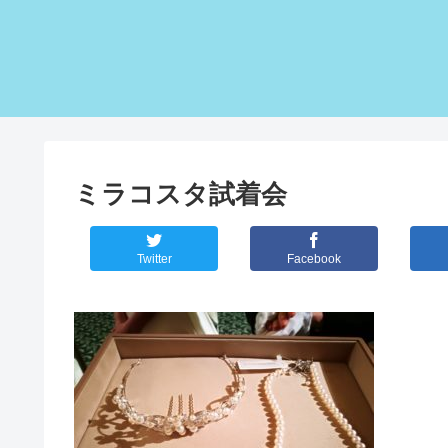
ミラコスタ試着会
Twitter
Facebook