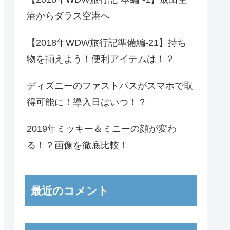
港からダラス空港へ
【2018年WDW旅行記準備編-21】持ち
物を揃えよう！便利アイテムは！？
ディズニーのファストパスがスマホで取
得可能に！導入日はいつ！？
2019年ミッキー＆ミニーの顔が変わ
る！？画像を徹底比較！
最近のコメント