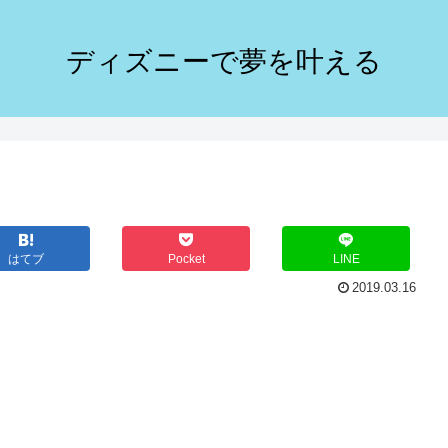
ディズニーで夢を叶える
はてブ
Pocket
LINE
2019.03.16