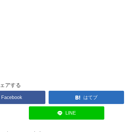
ェアする
Facebook
はてブ
LINE