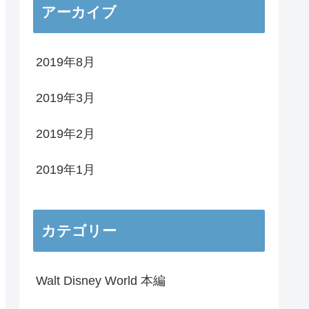
アーカイブ
2019年8月
2019年3月
2019年2月
2019年1月
カテゴリー
Walt Disney World 本編