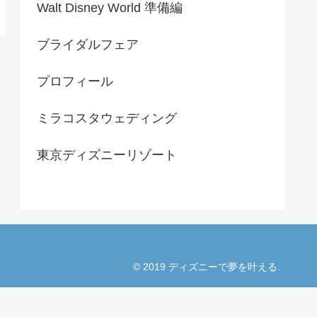
Walt Disney World 準備編
ブライダルフェア
プロフィール
ミラコスタウェディング
東京ディズニーリゾート
© 2019 ディズニーで夢を叶える.