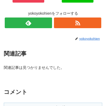
yokoyokohienをフォローする
yokoyokohien
関連記事
関連記事は見つかりませんでした。
コメント