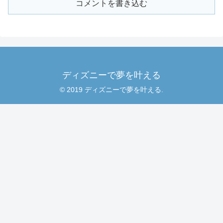
コメントを書き込む
ディズニーで夢を叶える
© 2019 ディズニーで夢を叶える.