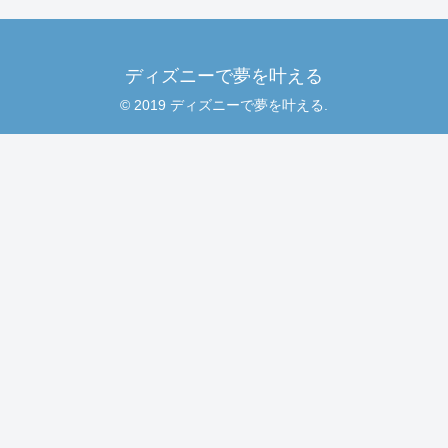
ディズニーで夢を叶える
© 2019 ディズニーで夢を叶える.