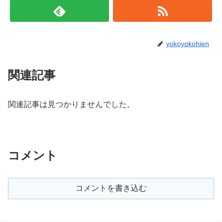
yokoyokohien
関連記事
関連記事は見つかりませんでした。
コメント
コメントを書き込む