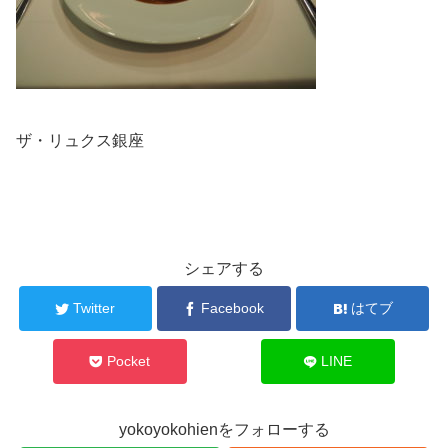
ザ・リュクス銀座
シェアする
Twitter
Facebook
はてブ
Pocket
LINE
yokoyokohienをフォローする